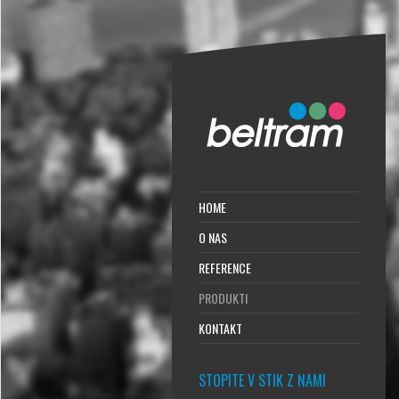
HOME
O NAS
REFERENCE
PRODUKTI
KONTAKT
STOPITE V STIK Z NAMI