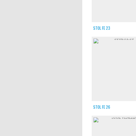
STOL FE 23
STOL FE 26